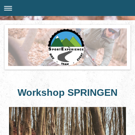
Workshop SPRINGEN