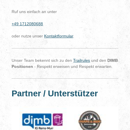
Ruf uns einfach an unter
+49 1712080688
oder nutze unser
Kontaktformular
.
Unser Team bekennt sich zu den
Trailrules
und
den
DIMB
Positionen
-
Respekt erweisen und Respekt erwarten.
Partner / Unterstützer