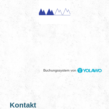
Buchungssystem von
Kontakt