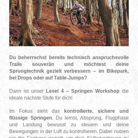
Du beherrschst bereits technisch anspruchsvolle
Trails souverän und möchtest deine
Sprungtechnik gezielt verbessern – im Bikepark,
bei Drops oder auf Table-Jumps?
Dann ist unser
Level 4 – Springen Workshop
die
ideale nächste Stufe für dich!
Im Fokus steht das
kontrollierte, sichere und
flüssige Springen
.
Du lernst, Absprung, Flugphase
und Landung bewusst zu steuern und deine
Bewegungen in der Luft zu kontrollieren. Dabei nutzen