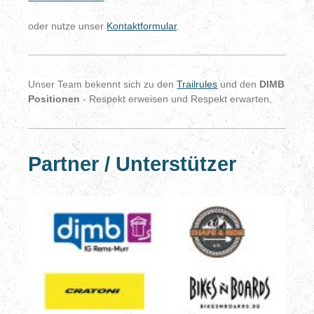
oder nutze unser
Kontaktformular
.
Unser Team bekennt sich zu den
Trailrules
und
den
DIMB
Positionen
-
Respekt erweisen und Respekt erwarten.
Partner / Unterstützer