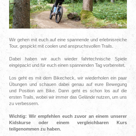
Wir gehen mit euch auf eine spannende und erlebnisreiche
Tour, gespickt mit coolen und anspruchsvollen Trails.
Dabei haben wir auch wieder fahrtechnische Spiele
eingepackt und für euch einen spannenden Tag vorbereitet.
Los geht es mit dem Bikecheck, wir wiederholen ein paar
Übungen und schauen dabei genau auf eure Bewegung
und Position am Bike. Dann geht es schon los auf die
ersten Trails, wobei wir immer das Gelände nutzen, um uns
zu verbessern.
Wichtig: Wir empfehlen euch zuvor an einem unserer
Kidskurse oder einem vergleichbaren Kurs
teilgenommen zu haben.