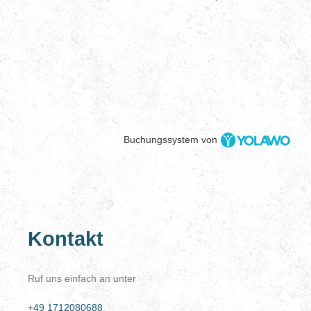
Buchungssystem von
Kontakt
Ruf uns einfach an unter
+49 1712080688