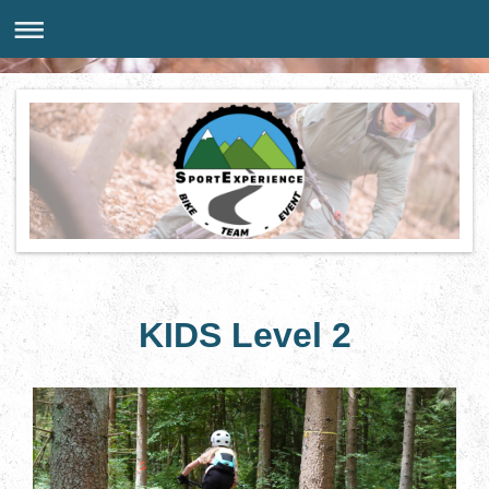
KIDS Level 2